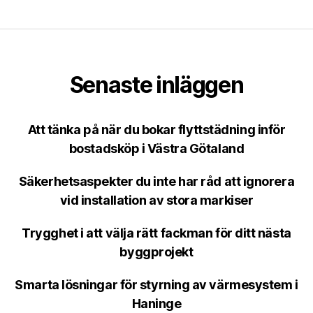
Senaste inläggen
Att tänka på när du bokar flyttstädning inför
bostadsköp i Västra Götaland
Säkerhetsaspekter du inte har råd att ignorera
vid installation av stora markiser
Trygghet i att välja rätt fackman för ditt nästa
byggprojekt
Smarta lösningar för styrning av värmesystem i
Haninge