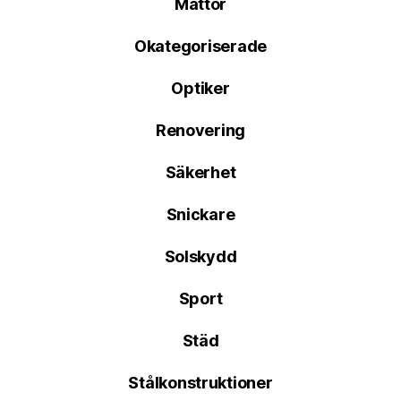
Mattor
Okategoriserade
Optiker
Renovering
Säkerhet
Snickare
Solskydd
Sport
Städ
Stålkonstruktioner