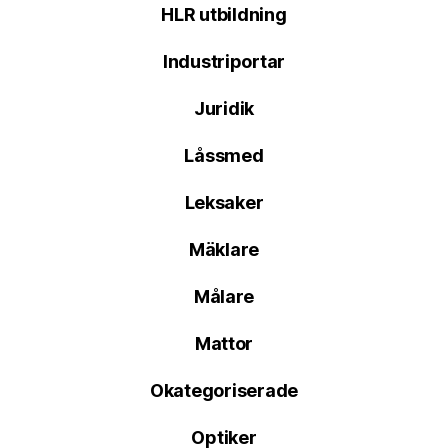
HLR utbildning
Industriportar
Juridik
Låssmed
Leksaker
Mäklare
Målare
Mattor
Okategoriserade
Optiker