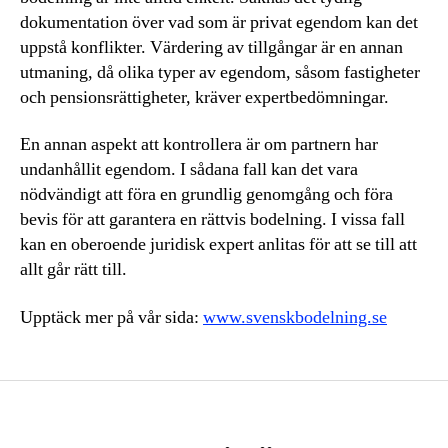
dokumentation över vad som är privat egendom kan det
uppstå konflikter. Värdering av tillgångar är en annan
utmaning, då olika typer av egendom, såsom fastigheter
och pensionsrättigheter, kräver expertbedömningar.
En annan aspekt att kontrollera är om partnern har
undanhållit egendom. I sådana fall kan det vara
nödvändigt att föra en grundlig genomgång och föra
bevis för att garantera en rättvis bodelning. I vissa fall
kan en oberoende juridisk expert anlitas för att se till att
allt går rätt till.
Upptäck mer på vår sida:
www.svenskbodelning.se