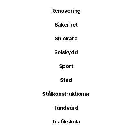
Renovering
Säkerhet
Snickare
Solskydd
Sport
Städ
Stålkonstruktioner
Tandvård
Trafikskola