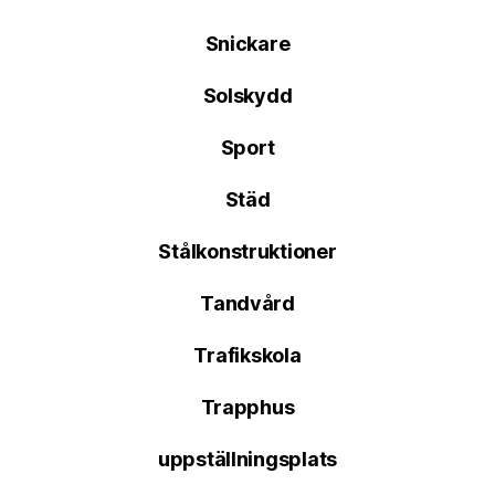
Snickare
Solskydd
Sport
Städ
Stålkonstruktioner
Tandvård
Trafikskola
Trapphus
uppställningsplats