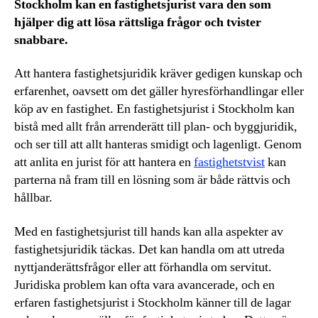
Stockholm kan en fastighetsjurist vara den som
hjälper dig att lösa rättsliga frågor och tvister
snabbare.
Att hantera fastighetsjuridik kräver gedigen kunskap och
erfarenhet, oavsett om det gäller hyresförhandlingar eller
köp av en fastighet. En fastighetsjurist i Stockholm kan
bistå med allt från arrenderätt till plan- och byggjuridik,
och ser till att allt hanteras smidigt och lagenligt. Genom
att anlita en jurist för att hantera en
fastighetstvist
kan
parterna nå fram till en lösning som är både rättvis och
hållbar.
Med en fastighetsjurist till hands kan alla aspekter av
fastighetsjuridik täckas. Det kan handla om att utreda
nyttjanderättsfrågor eller att förhandla om servitut.
Juridiska problem kan ofta vara avancerade, och en
erfaren fastighetsjurist i Stockholm känner till de lagar