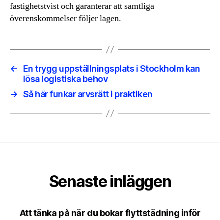
fastighetstvist och garanterar att samtliga
överenskommelser följer lagen.
←
En trygg uppställningsplats i Stockholm kan
lösa logistiska behov
→
Så här funkar arvsrätt i praktiken
Senaste inläggen
Att tänka på när du bokar flyttstädning inför