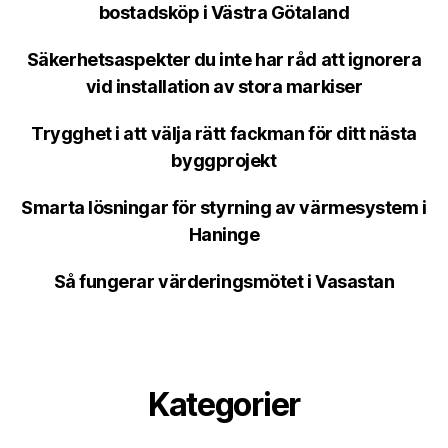
bostadsköp i Västra Götaland
Säkerhetsaspekter du inte har råd att ignorera
vid installation av stora markiser
Trygghet i att välja rätt fackman för ditt nästa
byggprojekt
Smarta lösningar för styrning av värmesystem i
Haninge
Så fungerar värderingsmötet i Vasastan
Kategorier