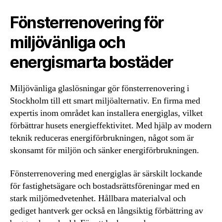
Fönsterrenovering för
miljövänliga och
energismarta bostäder
Miljövänliga glaslösningar gör fönsterrenovering i
Stockholm till ett smart miljöalternativ. En firma med
expertis inom området kan installera energiglas, vilket
förbättrar husets energieffektivitet. Med hjälp av modern
teknik reduceras energiförbrukningen, något som är
skonsamt för miljön och sänker energiförbrukningen.
Fönsterrenovering med energiglas är särskilt lockande
för fastighetsägare och bostadsrättsföreningar med en
stark miljömedvetenhet. Hållbara materialval och
gediget hantverk ger också en långsiktig förbättring av