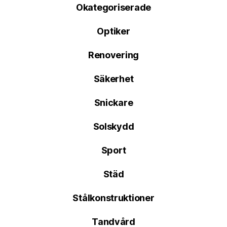
Okategoriserade
Optiker
Renovering
Säkerhet
Snickare
Solskydd
Sport
Städ
Stålkonstruktioner
Tandvård