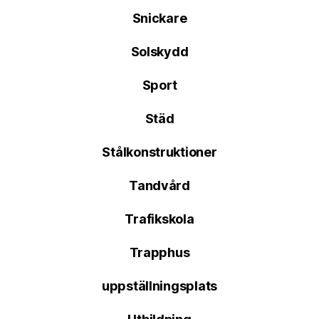
Snickare
Solskydd
Sport
Städ
Stålkonstruktioner
Tandvård
Trafikskola
Trapphus
uppställningsplats