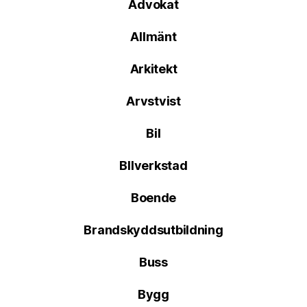
Advokat
Allmänt
Arkitekt
Arvstvist
Bil
BIlverkstad
Boende
Brandskyddsutbildning
Buss
Bygg