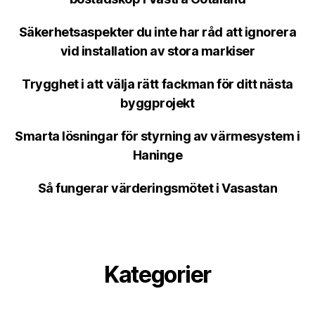
Säkerhetsaspekter du inte har råd att ignorera
vid installation av stora markiser
Trygghet i att välja rätt fackman för ditt nästa
byggprojekt
Smarta lösningar för styrning av värmesystem i
Haninge
Så fungerar värderingsmötet i Vasastan
Kategorier