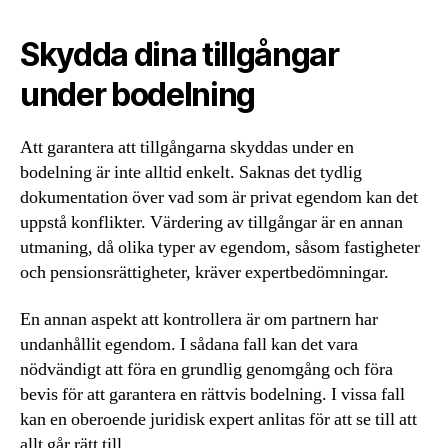
Skydda dina tillgångar
under bodelning
Att garantera att tillgångarna skyddas under en
bodelning är inte alltid enkelt. Saknas det tydlig
dokumentation över vad som är privat egendom kan det
uppstå konflikter. Värdering av tillgångar är en annan
utmaning, då olika typer av egendom, såsom fastigheter
och pensionsrättigheter, kräver expertbedömningar.
En annan aspekt att kontrollera är om partnern har
undanhållit egendom. I sådana fall kan det vara
nödvändigt att föra en grundlig genomgång och föra
bevis för att garantera en rättvis bodelning. I vissa fall
kan en oberoende juridisk expert anlitas för att se till att
allt går rätt till.